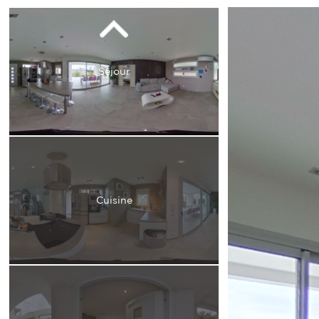
Séjour
Cuisine