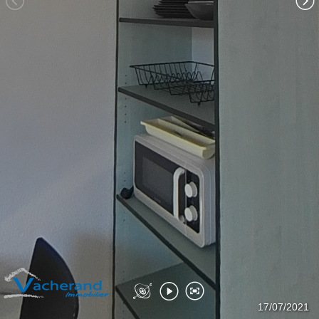
Hall d entrée