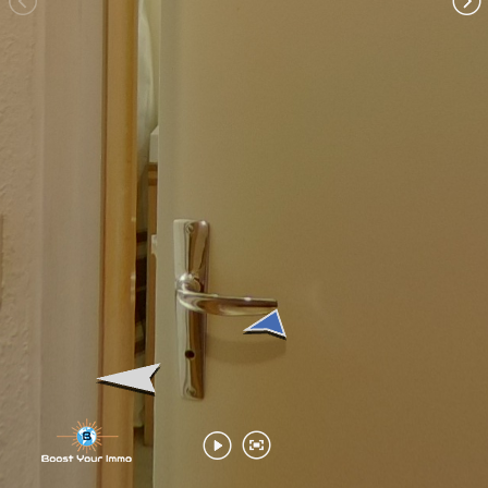
Chambre 1
Salon