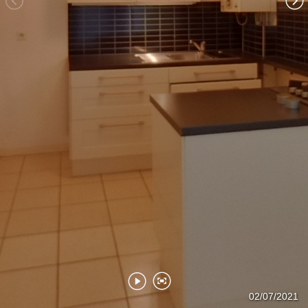
Entrée
Chambre