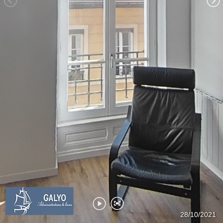
Salle de bain
Entrée