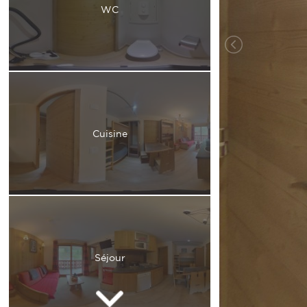
WC
Cuisine
Séjour