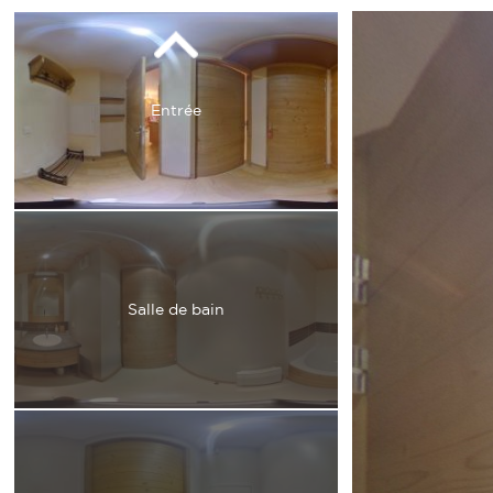
Entrée
Salle de bain